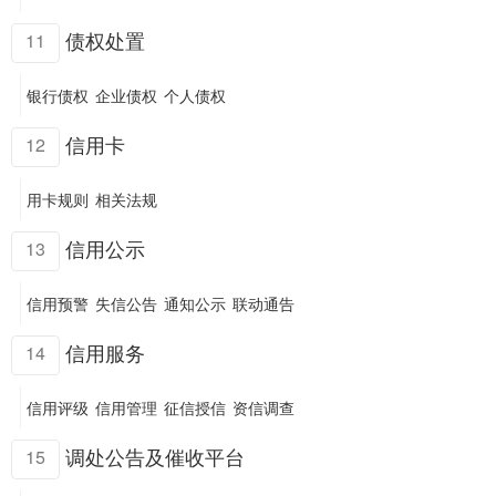
债权处置
11
银行债权
企业债权
个人债权
信用卡
12
用卡规则
相关法规
信用公示
13
信用预警
失信公告
通知公示
联动通告
信用服务
14
信用评级
信用管理
征信授信
资信调查
调处公告及催收平台
15