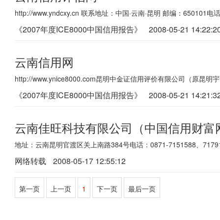
http://www.yndcxy.cn 联系地址：中国·云南·昆明 邮编：650101电话：
《2007年度ICE8000中国信用报告》
2008-05-21 14:22:2
云南信用网
http://www.ynice8000.com昆明中金证信用评价有限公司（
《2007年度ICE8000中国信用报告》
2008-05-21 14:21:3
云南佳旺科技有限公司（中国信用财富
地址：云南昆明官渡区关上南路384号电话：0871-7151588、7179111 
网络转载
2008-05-17 12:55:12
第一页
上一页
1
下一页
最后一页