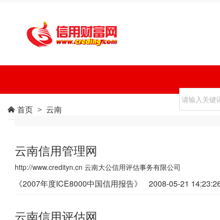
首页
云南

>
云南信用管理网
http://www.credityn.cn 云南大公信用评估事务有限公司
《2007年度ICE8000中国信用报告》
2008-05-21 14:23:2
云南信用评估网